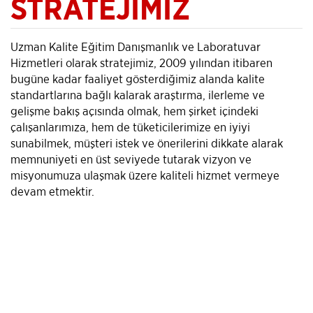
STRATEJİMİZ
Uzman Kalite Eğitim Danışmanlık ve Laboratuvar
Hizmetleri olarak stratejimiz, 2009 yılından itibaren
bugüne kadar faaliyet gösterdiğimiz alanda kalite
standartlarına bağlı kalarak araştırma, ilerleme ve
gelişme bakış açısında olmak, hem şirket içindeki
çalışanlarımıza, hem de tüketicilerimize en iyiyi
sunabilmek, müşteri istek ve önerilerini dikkate alarak
memnuniyeti en üst seviyede tutarak vizyon ve
misyonumuza ulaşmak üzere kaliteli hizmet vermeye
devam etmektir.